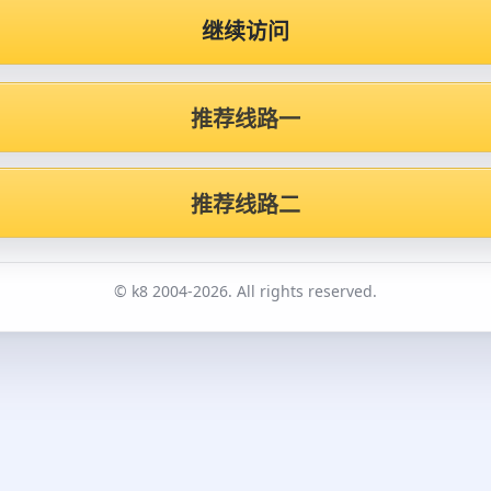
继续访问
推荐线路一
推荐线路二
© k8 2004-2026. All rights reserved.