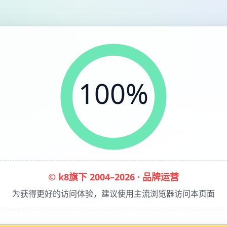
100%
© k8旗下 2004–2026 · 品牌运营
为获得更好的访问体验，建议使用主流浏览器访问本页面